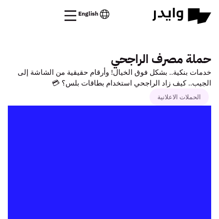
English
حملة مصرف الراجحي
خدمات بنكية.. بشكل فوق الخيال! وأرقام حقيقية من الشاشة إلى
الجيب.. كيف زاد الراجحي استخدام بطاقات بلس؟ 💳
الحملات الاعلانية