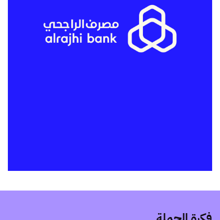
فكرة الحملة