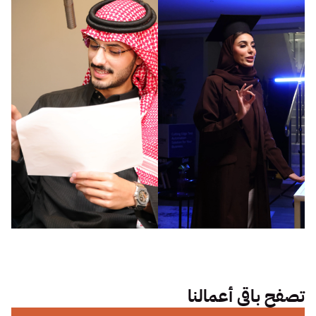
تصفح باقي أعمالنا