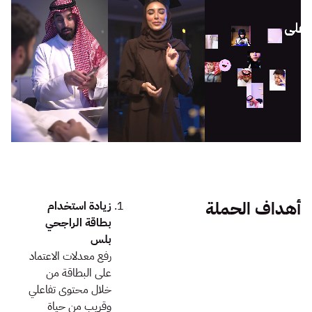
أهداف الحملة
زيادة استخدام
بطاقة الراجحي
بلس
رفع معدلات الاعتماد
على البطاقة من
خلال محتوى تفاعلي
وقريب من حياة